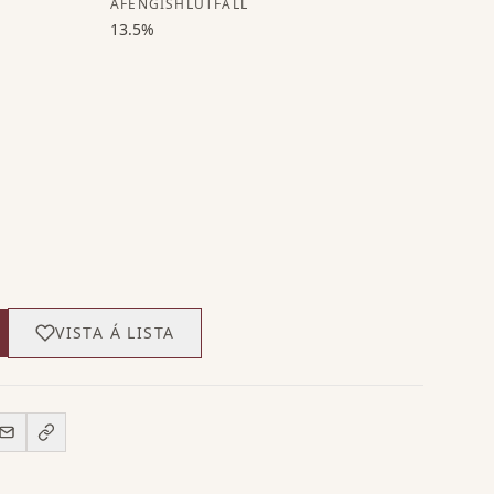
ÁFENGISHLUTFALL
13.5%
VISTA Á LISTA