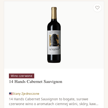
Wino czerwone
14 Hands Cabernet Sauvignon
Stany Zjednoczone
14 Hands Cabernet Sauvignon to bogate, surowe
czerwone wino o aromatach ciemnej wiśni, skóry, kawy