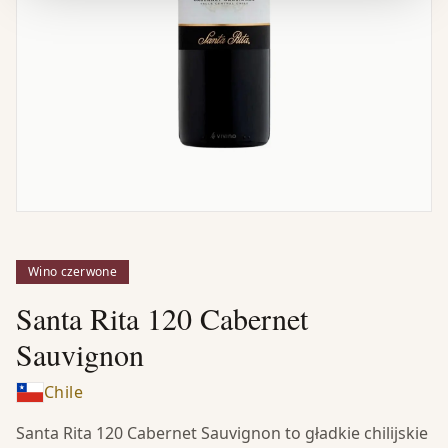
Wino czerwone
Santa Rita 120 Cabernet
Sauvignon
Chile
Santa Rita 120 Cabernet Sauvignon to gładkie chilijskie