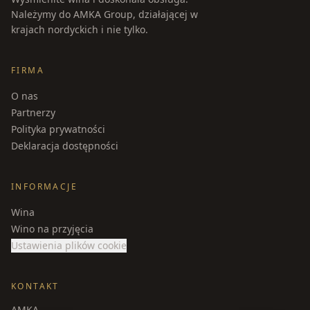
Należymy do AMKA Group, działającej w
krajach nordyckich i nie tylko.
FIRMA
O nas
Partnerzy
Polityka prywatności
Deklaracja dostępności
INFORMACJE
Wina
Wino na przyjęcia
Ustawienia plików cookie
KONTAKT
AMKA