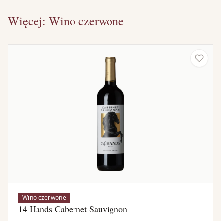
Więcej: Wino czerwone
Wino czerwone
14 Hands Cabernet Sauvignon