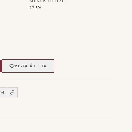
ÁFENGISHLUTFALL
12.5%
VISTA Á LISTA