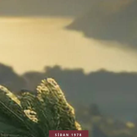
SÍÐAN 1978