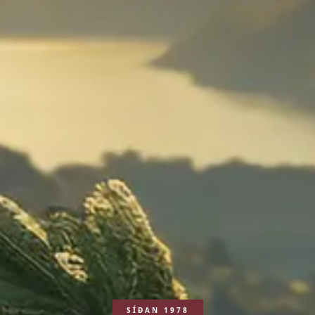
SÍÐAN 1978